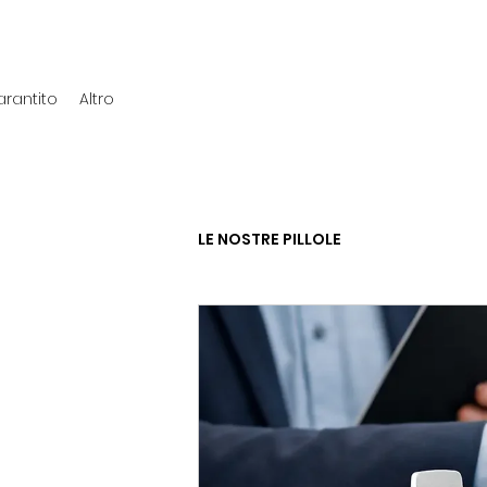
rantito
Altro
LE NOSTRE PILLOLE