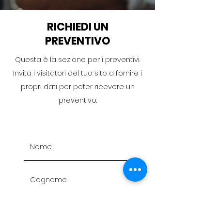
RICHIEDI UN
PREVENTIVO
Questa è la sezione per i preventivi.
Invita i visitatori del tuo sito a fornire i
propri dati per poter ricevere un
preventivo.