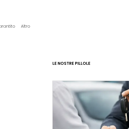
rantito
Altro
LE NOSTRE PILLOLE