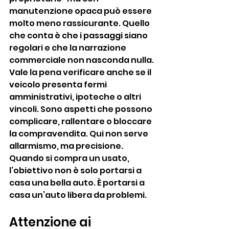
manutenzione opaca può essere 
molto meno rassicurante. Quello 
che conta è che i passaggi siano 
regolari e che la narrazione 
commerciale non nasconda nulla.
Vale la pena verificare anche se il 
veicolo presenta fermi 
amministrativi, ipoteche o altri 
vincoli. Sono aspetti che possono 
complicare, rallentare o bloccare 
la compravendita. Qui non serve 
allarmismo, ma precisione. 
Quando si compra un usato, 
l’obiettivo non è solo portarsi a 
casa una bella auto. È portarsi a 
casa un’auto libera da problemi.
Attenzione ai 