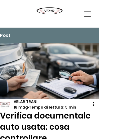
Post
VELAR TRANI
16 mag
Tempo di lettura: 5 min
Verifica documentale
auto usata: cosa
controllare