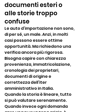
documenti esteri o 
alle storie troppo 
confuse
Le auto d’importazione non sono, 
di per sé, un male. Anzi, in molti 
casi possono essere ottime 
opportunità. Ma richiedono una 
verifica ancora più rigorosa. 
Bisogna capire con chiarezza 
provenienza, immatricolazione, 
cronologia dei proprietari, 
documenti di origine e 
correttezza dell’iter 
amministrativo in Italia.
Quando la storia è lineare, tutto 
si può valutare serenamente. 
Quando invece ogni domanda 