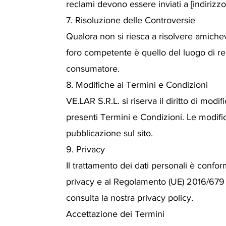
reclami devono essere inviati a [indirizzo 
7. Risoluzione delle Controversie
Qualora non si riesca a risolvere amiche
foro competente è quello del luogo di re
consumatore.
8. Modifiche ai Termini e Condizioni
VE.LAR S.R.L. si riserva il diritto di modi
presenti Termini e Condizioni. Le modific
pubblicazione sul sito.
9. Privacy
Il trattamento dei dati personali è confor
privacy e al Regolamento (UE) 2016/679 
consulta la nostra privacy policy.
Accettazione dei Termini