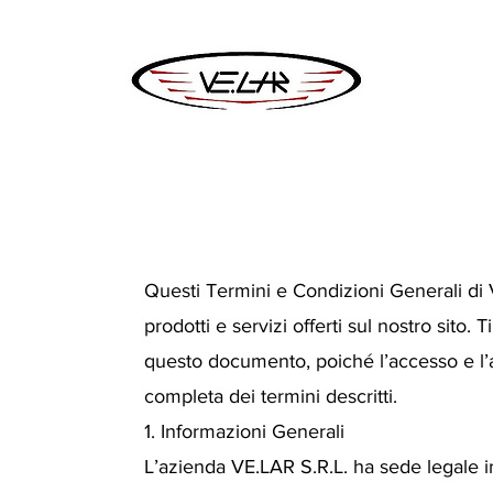
Questi Termini e Condizioni Generali di 
prodotti e servizi offerti sul nostro sito.
questo documento, poiché l’accesso e l’a
completa dei termini descritti.
1. Informazioni Generali
L’azienda VE.LAR S.R.L. ha sede legale i