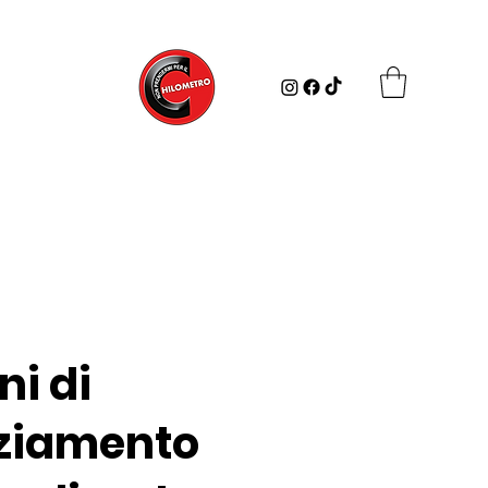
ni di
ziamento