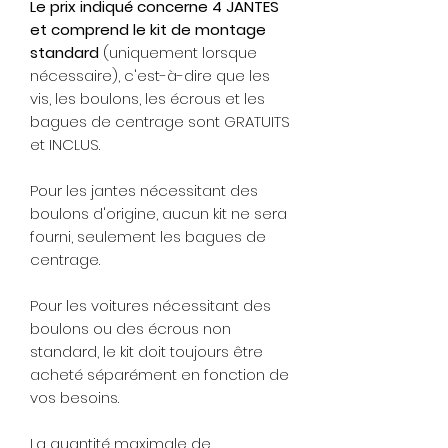
Le prix indiqué concerne 4 JANTES
et comprend le kit de montage
standard
(uniquement lorsque
nécessaire), c'est-à-dire que les
vis, les boulons, les écrous et les
bagues de centrage sont GRATUITS
et INCLUS.
Pour les jantes nécessitant des
boulons d'origine, aucun kit ne sera
fourni, seulement les bagues de
centrage.
Pour les voitures nécessitant des
boulons ou des écrous non
standard, le kit doit toujours être
acheté séparément en fonction de
vos besoins.
La quantité maximale de